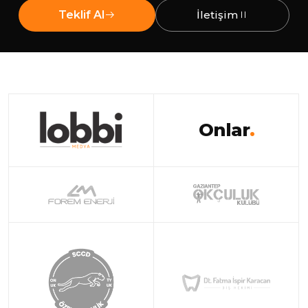
Teklif Al
İletişim
Onlar
.