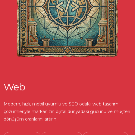
Web
Modern, hızlı, mobil uyumlu ve SEO odaklı web tasarım
çözümleriyle markanızın dijital dünyadaki gücünü ve müşteri
dönüşüm oranlarını artırın.