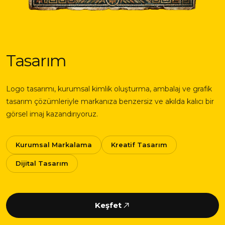
Tasarım
Logo tasarımı, kurumsal kimlik oluşturma, ambalaj ve grafik
tasarım çözümleriyle markanıza benzersiz ve akılda kalıcı bir
görsel imaj kazandırıyoruz.
Kurumsal Markalama
Kreatif Tasarım
Dijital Tasarım
Keşfet