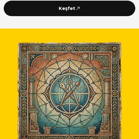
Keşfet