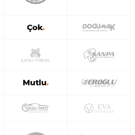
Çok
.
Mutlu
.