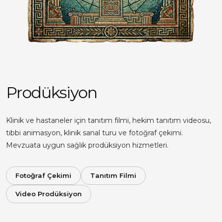
Prodüksiyon
Klinik ve hastaneler için tanıtım filmi, hekim tanıtım videosu,
tıbbi animasyon, klinik sanal turu ve fotoğraf çekimi.
Mevzuata uygun sağlık prodüksiyon hizmetleri.
Fotoğraf Çekimi
Tanıtım Filmi
Video Prodüksiyon