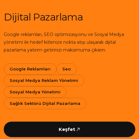
Dijital Pazarlama
Google reklamları, SEO optimizasyonu ve Sosyal Medya
yönetimi ile hedef kitlenize nokta atışı ulaşarak dijital
pazarlama yatırım getirinizi maksimuma çıkarın.
Google Reklamları
Seo
Sosyal Medya Reklam Yönetimi
Sosyal Medya Yönetimi
Sağlık Sektörü Dijital Pazarlama
Keşfet