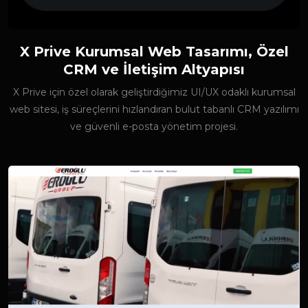
X Prive Kurumsal Web Tasarımı, Özel
CRM ve İletişim Altyapısı
X Prive için özel olarak geliştirdiğimiz UI/UX odaklı kurumsal
web sitesi, iş süreçlerini hızlandıran bulut tabanlı CRM yazılımı
ve güvenli e-posta yönetim projesi.