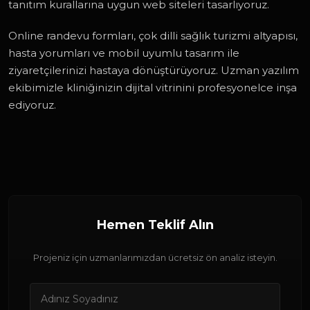
tanıtım kurallarına uygun web siteleri tasarlıyoruz.
Online randevu formları, çok dilli sağlık turizmi altyapısı,
hasta yorumları ve mobil uyumlu tasarım ile
ziyaretçilerinizi hastaya dönüştürüyoruz. Uzman yazılım
ekibimizle kliniğinizin dijital vitrinini profesyonelce inşa
ediyoruz.
Hemen Teklif Alın
Projeniz için uzmanlarımızdan ücretsiz ön analiz isteyin.