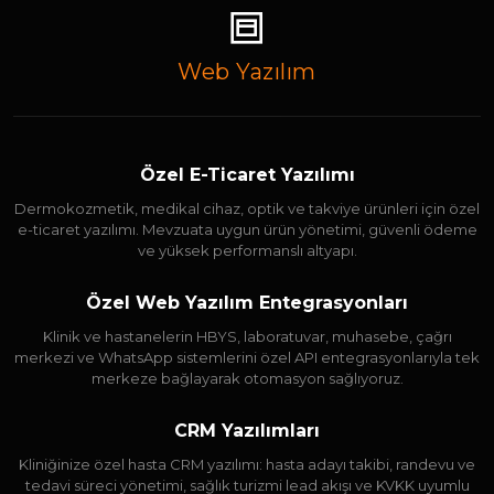
Web Yazılım
Özel E-Ticaret Yazılımı
Dermokozmetik, medikal cihaz, optik ve takviye ürünleri için özel
e-ticaret yazılımı. Mevzuata uygun ürün yönetimi, güvenli ödeme
ve yüksek performanslı altyapı.
Özel Web Yazılım Entegrasyonları
Klinik ve hastanelerin HBYS, laboratuvar, muhasebe, çağrı
merkezi ve WhatsApp sistemlerini özel API entegrasyonlarıyla tek
merkeze bağlayarak otomasyon sağlıyoruz.
CRM Yazılımları
Kliniğinize özel hasta CRM yazılımı: hasta adayı takibi, randevu ve
tedavi süreci yönetimi, sağlık turizmi lead akışı ve KVKK uyumlu