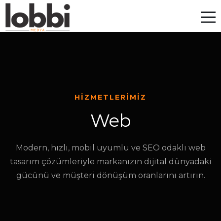
HIZMETLERIMIZ
Web
Modern, hızlı, mobil uyumlu ve SEO odaklı web
tasarım çözümleriyle markanızın dijital dünyadaki
gücünü ve müşteri dönüşüm oranlarını artırın.