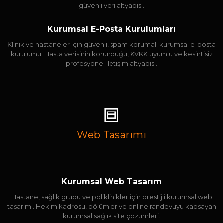
güvenli veri altyapısı.
Kurumsal E-Posta Kurulumları
Klinik ve hastaneler için güvenli, spam korumalı kurumsal e-posta
kurulumu. Hasta verisinin korunduğu, KVKK uyumlu ve kesintisiz
profesyonel iletişim altyapısı.
Web Tasarımı
Kurumsal Web Tasarım
Hastane, sağlık grubu ve poliklinikler için prestijli kurumsal web
tasarımı. Hekim kadrosu, bölümler ve online randevuyu kapsayan
kurumsal sağlık site çözümleri.