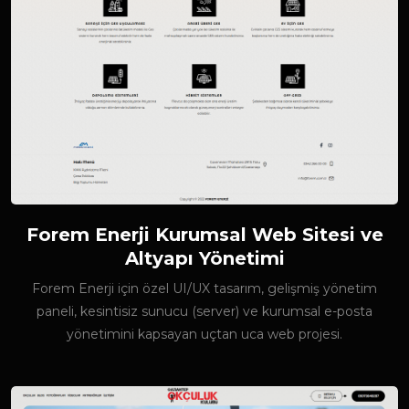
Forem Enerji Kurumsal Web Sitesi ve
Altyapı Yönetimi
Forem Enerji için özel UI/UX tasarım, gelişmiş yönetim
paneli, kesintisiz sunucu (server) ve kurumsal e-posta
yönetimini kapsayan uçtan uca web projesi.