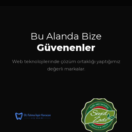
Bu Alanda Bize
Güvenenler
Web teknolojilerinde çözüm ortaklığı yaptığımız
değerli markalar.