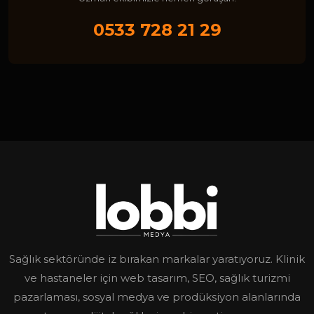
0533 728 21 29
Sağlık sektöründe iz bırakan markalar yaratıyoruz. Klinik
ve hastaneler için web tasarım, SEO, sağlık turizmi
pazarlaması, sosyal medya ve prodüksiyon alanlarında