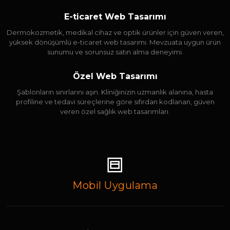
E-ticaret Web Tasarımı
Dermokozmetik, medikal cihaz ve optik ürünler için güven veren,
yüksek dönüşümlü e-ticaret web tasarımı. Mevzuata uygun ürün
sunumu ve sorunsuz satın alma deneyimi.
Özel Web Tasarımı
Şablonların sınırlarını aşın. Kliniğinizin uzmanlık alanına, hasta
profiline ve tedavi süreçlerine göre sıfırdan kodlanan, güven
veren özel sağlık web tasarımları.
Mobil Uygulama