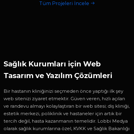
Tüm Projeleri İncele
Sağlık Kurumları için Web
Tasarım ve Yazılım Çözümleri
Bir hastanın kliniğinizi seçmeden önce yaptığı ilk şey
web sitenizi ziyaret etmektir. Güven veren, hızlı açılan
ve randevu almayı kolaylaştıran bir web sitesi; diş kliniği,
estetik merkezi, poliklinik ve hastaneler için artık bir
tercih değil, hasta kazanmanın temelidir. Lobbi Medya
olarak sağlık kurumlarına özel, KVKK ve Sağlık Bakanlığı